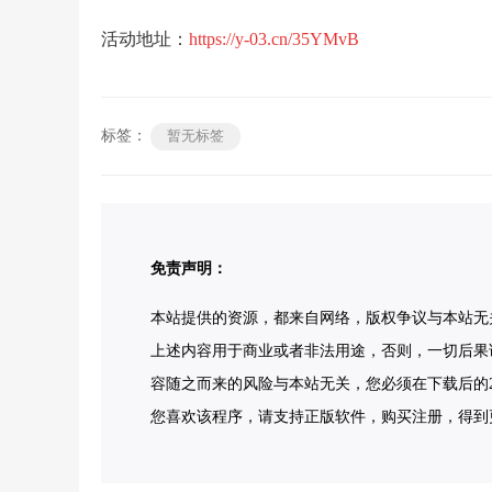
活动地址：
https://y-03.cn/35YMvB
标签：
暂无标签
免责声明：
本站提供的资源，都来自网络，版权争议与本站无
上述内容用于商业或者非法用途，否则，一切后果
容随之而来的风险与本站无关，您必须在下载后的2
您喜欢该程序，请支持正版软件，购买注册，得到更好的正版