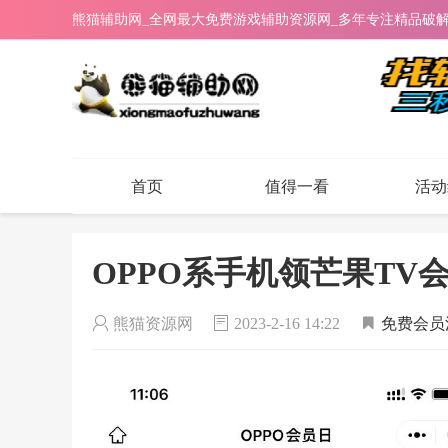
熊猫辅助网_全网最大免费游戏辅助资源网_多年专注精品破
首页
值得一看
活动
OPPO系手机领芒果TV会
熊猫资源网
2023-2-16 14:22
免费会员