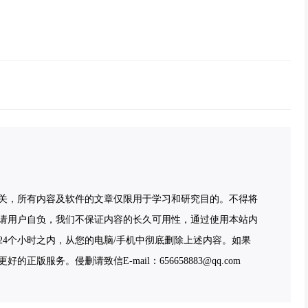
关，所有内容及软件的文章仅限用于学习和研究目的。不得将
请用户自负，我们不保证内容的长久可用性，通过使用本站内
4个小时之内，从您的电脑/手机中彻底删除上述内容。如果
服务。侵删请致信E-mail：656658883@qq.com