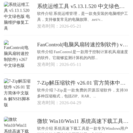
系统运维工具 v5.13.1.520 中文绿色版 电脑维护修复工具
软件介绍 系统运维管理，是一款免安装的电脑维护工
具，支持修复常见的电脑故障、.net/v...
发布时间：2026-05-21
FanControl(电脑风扇转速控制软件) v267 中文绿色版
软件介绍 FanControl是一款用于控制计算机风扇速度
的软件。它能够监测计算机的内部...
发布时间：2026-05-11
7-Zip解压缩软件 v26.01 官方简体中文版 & 解NSIS脚本版
软件介绍 7-Zip是一款免费的开源压缩软件，支持30
多种压缩格式，包括ZIP、RAR、...
发布时间：2026-04-29
微软 Win10/Win11 系统高速下载工具 v2.0 中文绿色版 自动校验版
软件介绍 系统高速下载工具是一款专为Windows用户