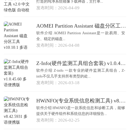
打造的纯净系统镜像下载神器，主打单...
发布时间：2026-04-09
AOMEI Partition Assistant 磁盘分区工具 v10.10.1 多语绿色便携版
软件介绍 AOMEI Partition Assistant是一款易用、安
全、稳定的磁盘...
发布时间：2026-04-08
Z-Info(硬件监测工具组合套装) v1.0.45.60 多语便携版
软件介绍 Z-info 一款专业的硬件监测工具组合，Z-
info不仅几乎支持所有类型的处...
发布时间：2026-03-18
HWiNFO(专业系统信息检测工具) v8.42.5931 多语便携版
软件介绍 HWiNFO是一款系统信息和诊断工具，能够
提供关于硬件组件和系统信息的详细报告...
发布时间：2026-02-25