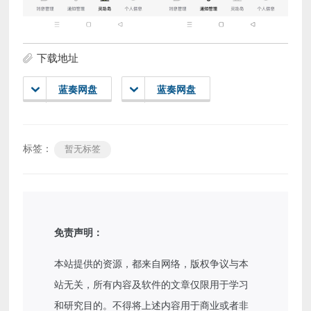
下载地址
蓝奏网盘
蓝奏网盘
标签：
暂无标签
免责声明：
本站提供的资源，都来自网络，版权争议与本
站无关，所有内容及软件的文章仅限用于学习
和研究目的。不得将上述内容用于商业或者非