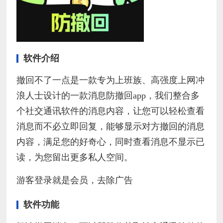
软件介绍
撤回不了一点是一款专为上班族、高强度上网冲
浪人士设计的一款消息防撤回app，我们整合多
个社交通讯软件的消息内容，让您可以轻松查看
消息而不必立即回复，能够显示对方撤回的消息
内容，满足您的好奇心，同时查看消息不显示已
读，为您留出更多私人空间。
游客登录就是会员，去除广告
软件功能