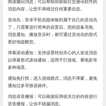
阅读撤回消息：可以帮助你获取社交通讯软件的
消息内容，让您不再错过任何重要信息。
灵动岛：安卓手机也能体验到属于自己的灵动岛
了，只需要进行简单的设置后。您的设备充电、
消息通知、播放音乐时，都可通过灵动岛的形式
更好地提醒您。
弹幕滚动通知：支持设置特别关心的人发送消息
以弹幕形式滚动通知，适用于打游戏、看电影等
多种场景。
通知免打扰：进入游戏模式，消息不弹窗，避免
通知过多导致误操作。
消息语音播报：可以根据应用或关注的内容进行
语音播报，让你不错漏消息。