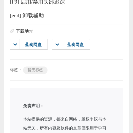
[F9] 启用/禁用头部追踪
[end] 卸载辅助
下载地址
蓝奏网盘
蓝奏网盘
标签：
暂无标签
免责声明：
本站提供的资源，都来自网络，版权争议与本
站无关，所有内容及软件的文章仅限用于学习