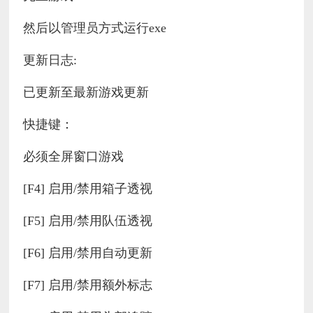
然后以管理员方式运行exe
更新日志:
已更新至最新游戏更新
快捷键：
必须全屏窗口游戏
[F4] 启用/禁用箱子透视
[F5] 启用/禁用队伍透视
[F6] 启用/禁用自动更新
[F7] 启用/禁用额外标志