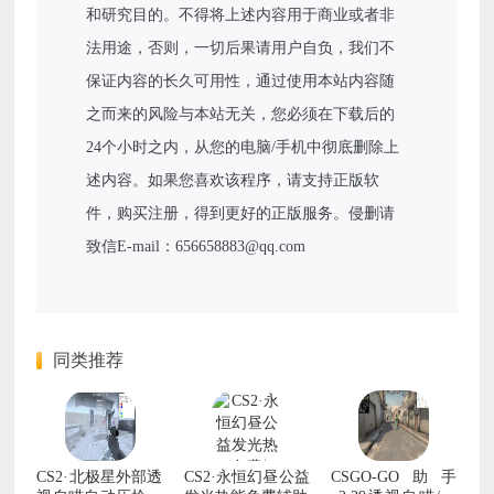
和研究目的。不得将上述内容用于商业或者非
法用途，否则，一切后果请用户自负，我们不
保证内容的长久可用性，通过使用本站内容随
之而来的风险与本站无关，您必须在下载后的
24个小时之内，从您的电脑/手机中彻底删除上
述内容。如果您喜欢该程序，请支持正版软
件，购买注册，得到更好的正版服务。侵删请
致信E-mail：656658883@qq.com
同类推荐
CS2·北极星外部透
CS2·永恒幻昼公益
CSGO-GO助手